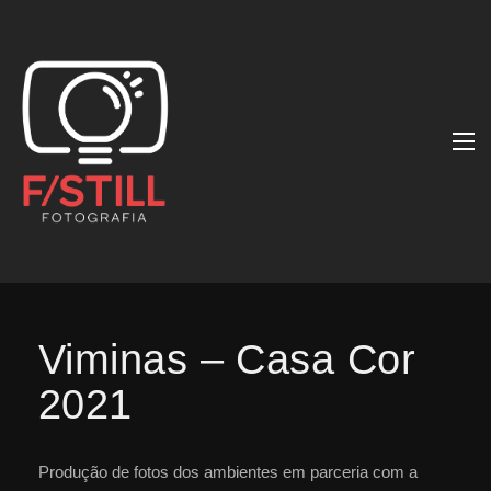
Viminas – Casa Cor
2021
Produção de fotos dos ambientes em parceria com a