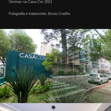
Viminas na Casa Cor 2021
Fotografia e tratamento: Bruno Coelho