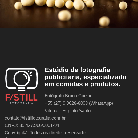
Estúdio de fotografia
publicitária, especializado
em comidas e produtos.
Fotógrafo Bruno Coelho
+55 (27) 9 9628-8003 (WhatsApp)
Vitória – Espírito Santo
contato@fstillfotografia.com.br
CNPJ: 35.427.966/0001-94
Copyright©, Todos os direitos reservados