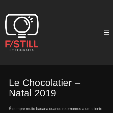
Le Chocolatier –
Natal 2019
É sempre muito bacana quando retornamos a um cliente