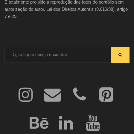
É totalmente proibido a reprodução das fotos do portfólio sem
autorização do autor. Lei dos Direitos Autorais (9.610/98), artigo
7 e 29.