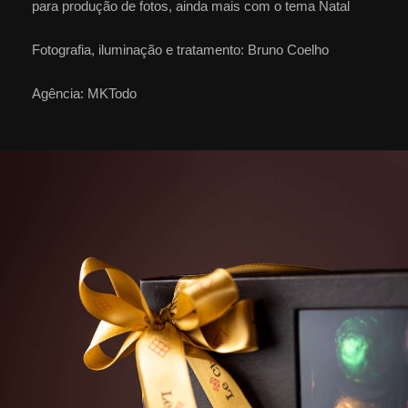
para produção de fotos, ainda mais com o tema Natal
Fotografia, iluminação e tratamento: Bruno Coelho
Agência: MKTodo