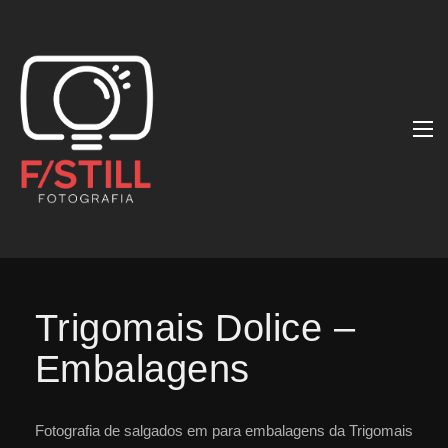
Trigomais Dolice –
Embalagens
Fotografia de salgados em para embalagens da Trigomais