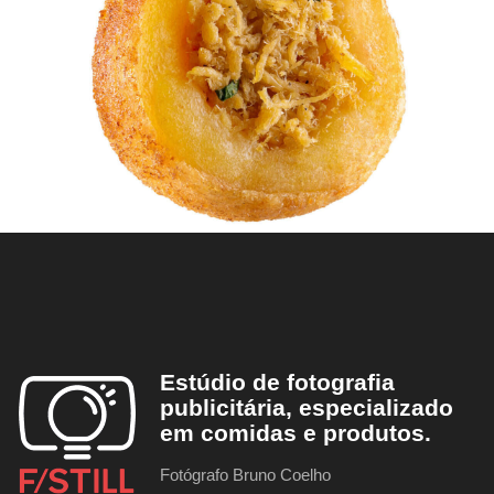
Estúdio de fotografia
publicitária, especializado
em comidas e produtos.
Fotógrafo Bruno Coelho