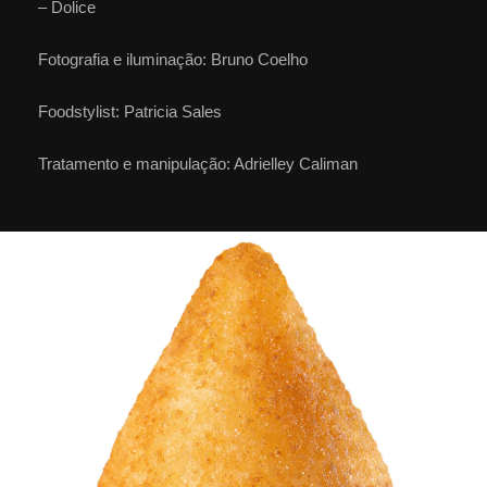
– Dolice
Fotografia e iluminação: Bruno Coelho
Foodstylist: Patricia Sales
Tratamento e manipulação: Adrielley Caliman